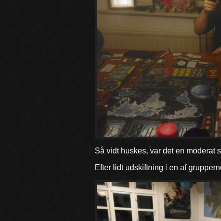
Så vidt huskes, var det en moderat s
Efter lidt udskiftning i en af gruppe