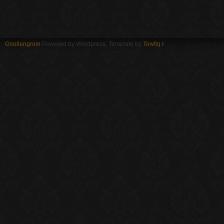
Gnollengrom
Powered by Wordpress. Template by
Towfiq I