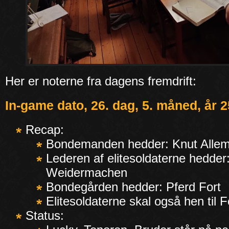
Her er noterne fra dagens fremdrift:
In-game dato, 26. dag, 5. måned, år 2
Recap:
Bondemanden hedder: Knut Allem
Lederen af elitesoldaterne hedder
Weidermachen
Bondegården hedder: Pferd Fort
Elitesoldaterne skal også hen til F
Status: