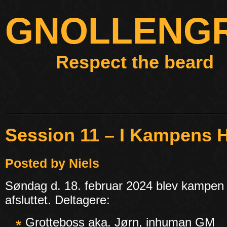
GNOLLENG
Respect the beard
Session 11 – I Kampens 
Posted by Niels
Søndag d. 18. februar 2024 blev kampen 
afsluttet. Deltagere:
Grotteboss aka. Jørn, inhuman GM